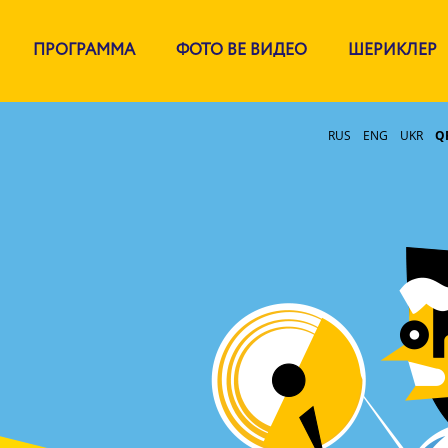
ПРОГРАММА
ФОТО ВЕ ВИДЕО
ШЕРИКЛЕР
RUS
ENG
UKR
Q