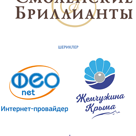
ШЕРИКЛЕР