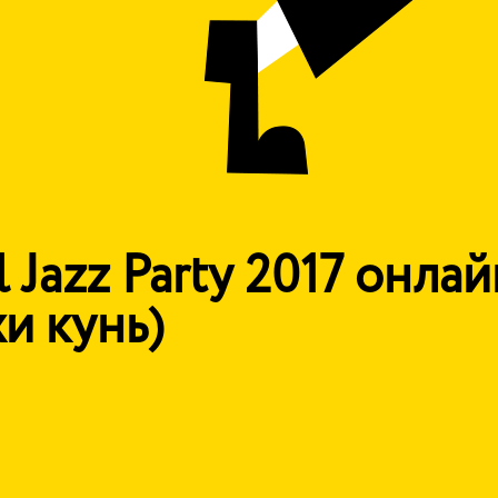
 Jazz Party 2017 онлай
и кунь)