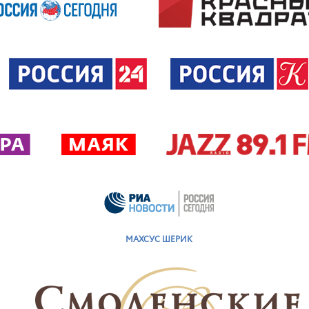
МАХСУС ШЕРИК