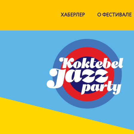
ХАБЕРЛЕР
О ФЕСТИВАЛЕ