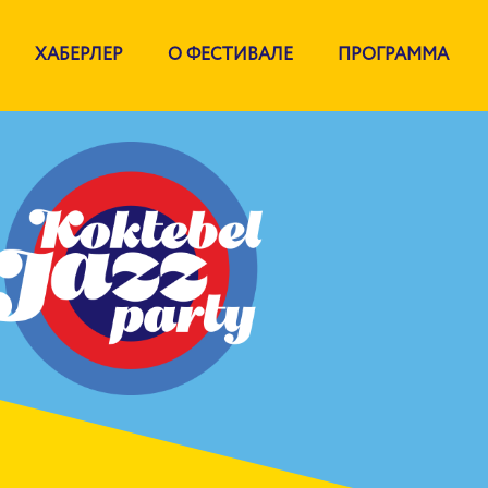
ХАБЕРЛЕР
О ФЕСТИВАЛЕ
ПРОГРАММА