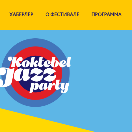
ХАБЕРЛЕР
О ФЕСТИВАЛЕ
ПРОГРАММА